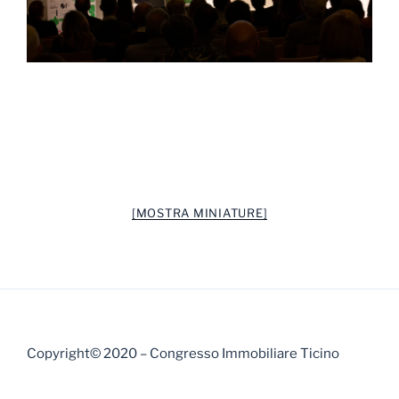
[MOSTRA MINIATURE]
Copyright© 2020 – Congresso Immobiliare Ticino